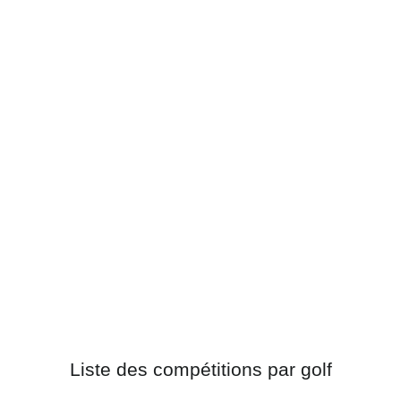
Liste des compétitions par golf