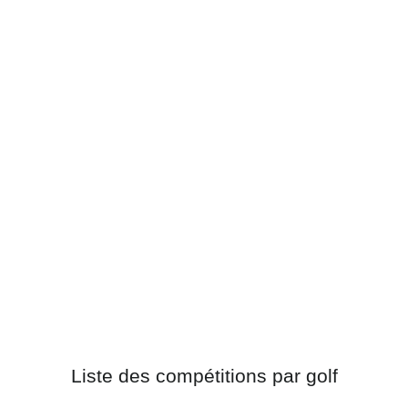
Liste des compétitions par golf