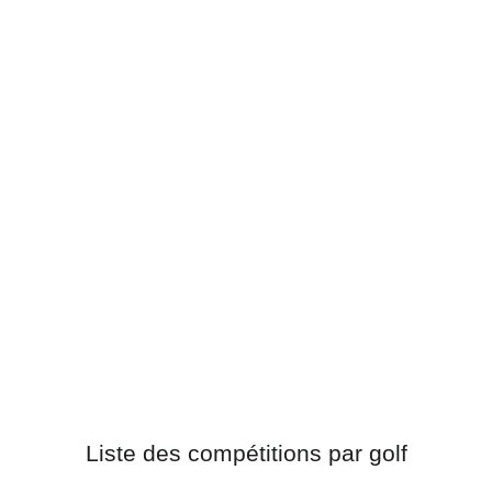
Liste des compétitions par golf