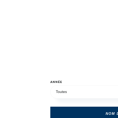
ANNÉE
Toutes
NOM 