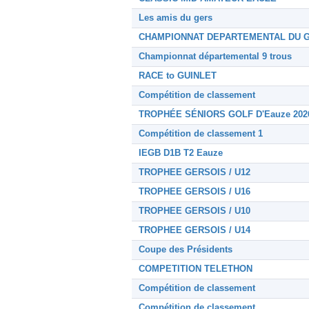
Les amis du gers
CHAMPIONNAT DEPARTEMENTAL DU G
Championnat départemental 9 trous
RACE to GUINLET
Compétition de classement
TROPHÉE SÉNIORS GOLF D'Eauze 202
Compétition de classement 1
IEGB D1B T2 Eauze
TROPHEE GERSOIS / U12
TROPHEE GERSOIS / U16
TROPHEE GERSOIS / U10
TROPHEE GERSOIS / U14
Coupe des Présidents
COMPETITION TELETHON
Compétition de classement
Compétition de classement