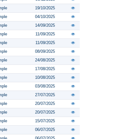
mple
19/10/2025
mple
04/10/2025
mple
14/09/2025
mple
11/09/2025
mple
11/09/2025
mple
08/09/2025
mple
24/08/2025
mple
17/08/2025
mple
10/08/2025
mple
03/08/2025
mple
27/07/2025
mple
20/07/2025
mple
20/07/2025
mple
15/07/2025
mple
06/07/2025
mple
06/07/2025