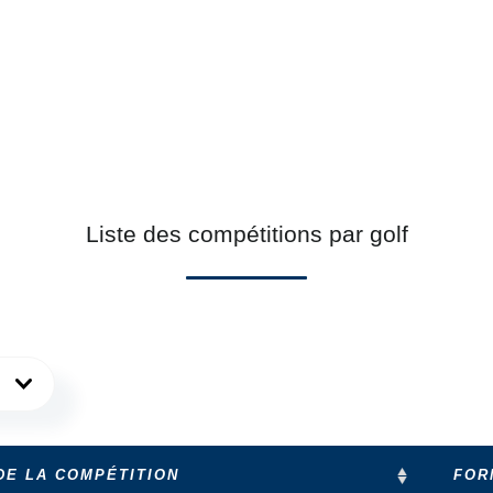
Liste des compétitions par golf
DE LA COMPÉTITION
FOR