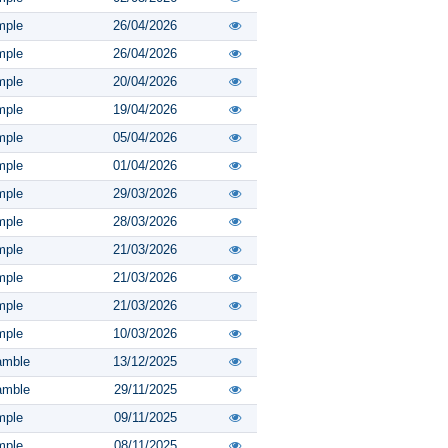
mple
26/04/2026
mple
26/04/2026
mple
20/04/2026
mple
19/04/2026
mple
05/04/2026
mple
01/04/2026
mple
29/03/2026
mple
28/03/2026
mple
21/03/2026
mple
21/03/2026
mple
21/03/2026
mple
10/03/2026
amble
13/12/2025
amble
29/11/2025
mple
09/11/2025
mple
08/11/2025