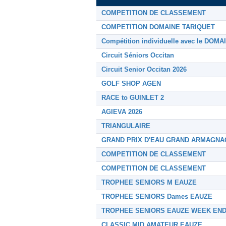
COMPETITION DE CLASSEMENT
COMPETITION DOMAINE TARIQUET
Compétition individuelle avec le DOM
Circuit Séniors Occitan
Circuit Senior Occitan 2026
GOLF SHOP AGEN
RACE to GUINLET 2
AGIEVA 2026
TRIANGULAIRE
GRAND PRIX D'EAU GRAND ARMAGNA
COMPETITION DE CLASSEMENT
COMPETITION DE CLASSEMENT
TROPHEE SENIORS M EAUZE
TROPHEE SENIORS Dames EAUZE
TROPHEE SENIORS EAUZE WEEK EN
CLASSIC MID AMATEUR EAUZE