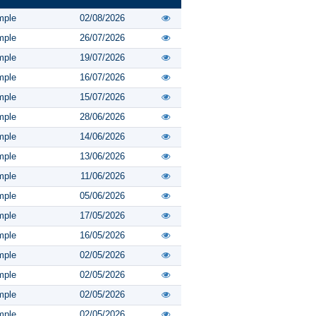
mple
02/08/2026
mple
26/07/2026
mple
19/07/2026
mple
16/07/2026
mple
15/07/2026
mple
28/06/2026
mple
14/06/2026
mple
13/06/2026
mple
11/06/2026
mple
05/06/2026
mple
17/05/2026
mple
16/05/2026
mple
02/05/2026
mple
02/05/2026
mple
02/05/2026
mple
02/05/2026