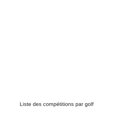
Liste des compétitions par golf