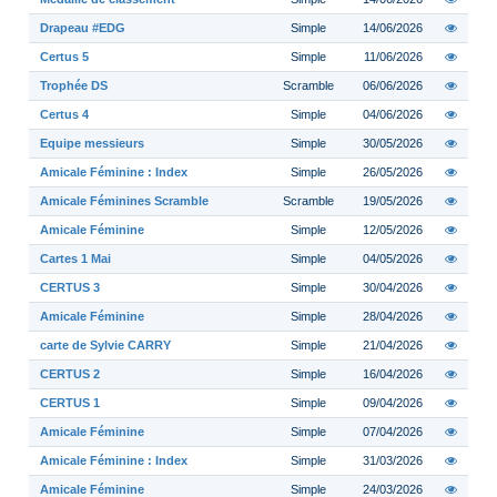
Drapeau #EDG
Simple
14/06/2026
Certus 5
Simple
11/06/2026
Trophée DS
Scramble
06/06/2026
Certus 4
Simple
04/06/2026
Equipe messieurs
Simple
30/05/2026
Amicale Féminine : Index
Simple
26/05/2026
Amicale Féminines Scramble
Scramble
19/05/2026
Amicale Féminine
Simple
12/05/2026
Cartes 1 Mai
Simple
04/05/2026
CERTUS 3
Simple
30/04/2026
Amicale Féminine
Simple
28/04/2026
carte de Sylvie CARRY
Simple
21/04/2026
CERTUS 2
Simple
16/04/2026
CERTUS 1
Simple
09/04/2026
Amicale Féminine
Simple
07/04/2026
Amicale Féminine : Index
Simple
31/03/2026
Amicale Féminine
Simple
24/03/2026