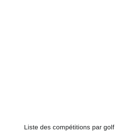
Liste des compétitions par golf