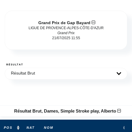
Grand Prix de Gap Bayard
LIGUE DE PROVENCE-ALPES-CÔTE-D'AZUR
Grand Prix
21/07/2025 11:55
RÉSULTAT
Résultat Brut
Résultat Brut, Dames, Simple Stroke play, Alberto
POS
NAT
NOM