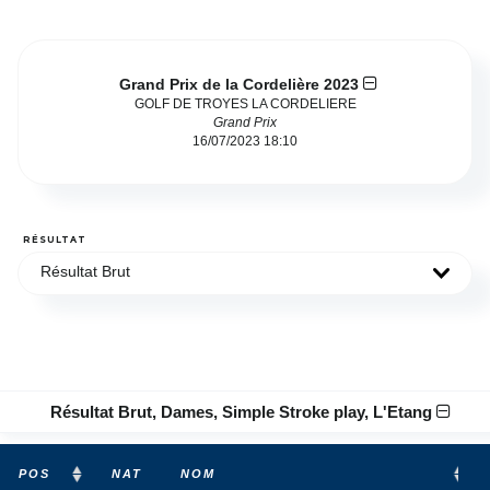
Grand Prix de la Cordelière 2023
GOLF DE TROYES LA CORDELIERE
Grand Prix
16/07/2023 18:10
RÉSULTAT
Résultat Brut
Résultat Brut, Dames, Simple Stroke play, L'Etang
POS
NAT
NOM