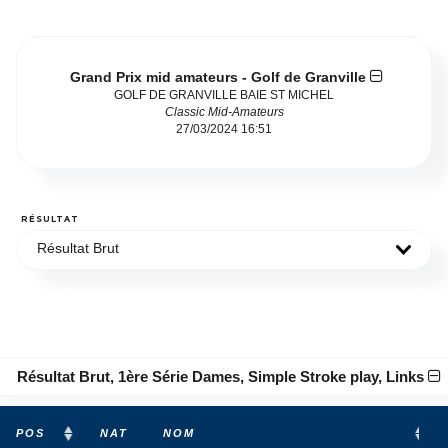
Grand Prix mid amateurs - Golf de Granville
GOLF DE GRANVILLE BAIE ST MICHEL
Classic Mid-Amateurs
27/03/2024 16:51
RÉSULTAT
Résultat Brut
Résultat Brut, 1ère Série Dames, Simple Stroke play, Links
POS
NAT
NOM