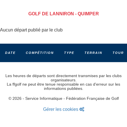
GOLF DE LANNIRON - QUIMPER
Aucun départ publié par le club
DATE
COMPÉTITION
TYPE
TERRAIN
TOUR
Les heures de départs sont directement transmises par les clubs
organisateurs.
La ffgolf ne peut être tenue responsable en cas d'erreur sur les
informations publiées.
© 2026 - Service Informatique - Fédération Française de Golf
Gérer les cookies