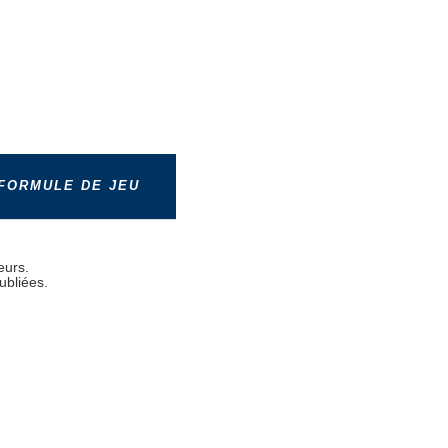
FORMULE DE JEU
eurs.
ubliées.