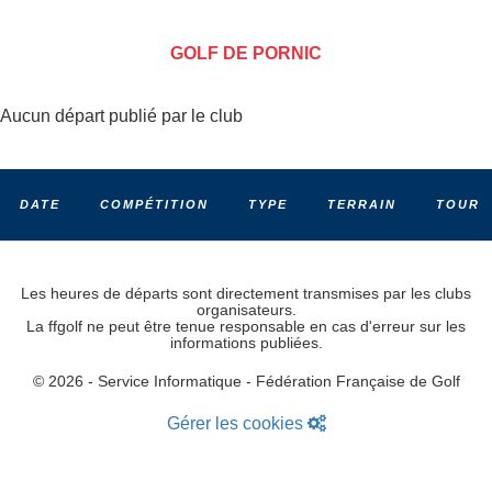
GOLF DE PORNIC
Aucun départ publié par le club
DATE
COMPÉTITION
TYPE
TERRAIN
TOUR
Les heures de départs sont directement transmises par les clubs
organisateurs.
La ffgolf ne peut être tenue responsable en cas d'erreur sur les
informations publiées.
© 2026 - Service Informatique - Fédération Française de Golf
Gérer les cookies