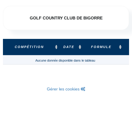
GOLF COUNTRY CLUB DE BIGORRE
COMPÉTITION
DATE
FORMULE
Aucune donnée disponible dans le tableau
Gérer les cookies