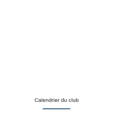
Calendrier du club